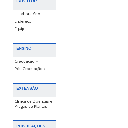
LABFITOP
O Laboratório
Endereço
Equipe
ENSINO
Graduação »
Pós-Graduação »
EXTENSÃO
Clínica de Doenças e
Pragas de Plantas
PUBLICAÇÕES