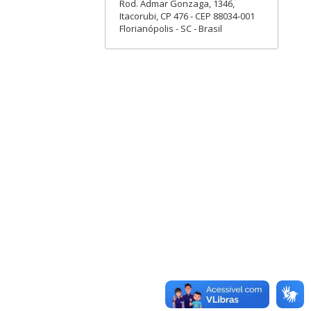
Rod. Admar Gonzaga, 1346,
Itacorubi, CP 476 - CEP 88034-001
Florianópolis - SC - Brasil