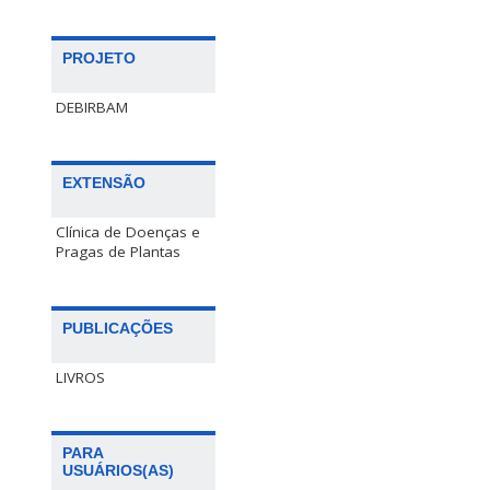
PROJETO
DEBIRBAM
EXTENSÃO
Clínica de Doenças e
Pragas de Plantas
PUBLICAÇÕES
LIVROS
PARA
USUÁRIOS(AS)