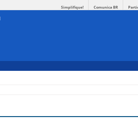
Simplifique!
Comunica BR
Parti